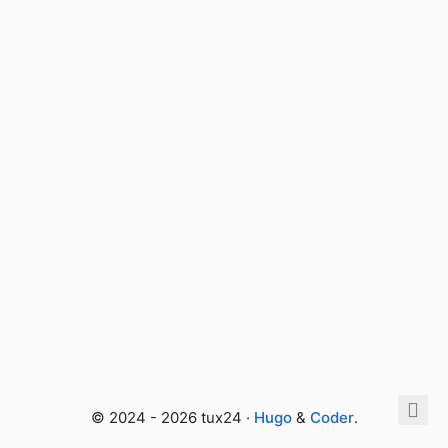
© 2024 - 2026 tux24 ·
Hugo
&
Coder
.