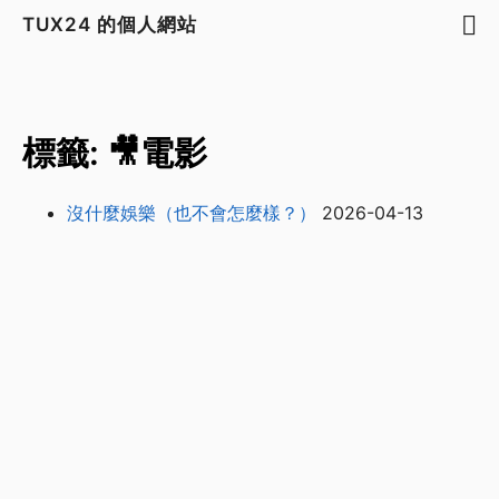
TUX24 的個人網站
標籤: 🎥電影
沒什麼娛樂（也不會怎麼樣？）
2026-04-13