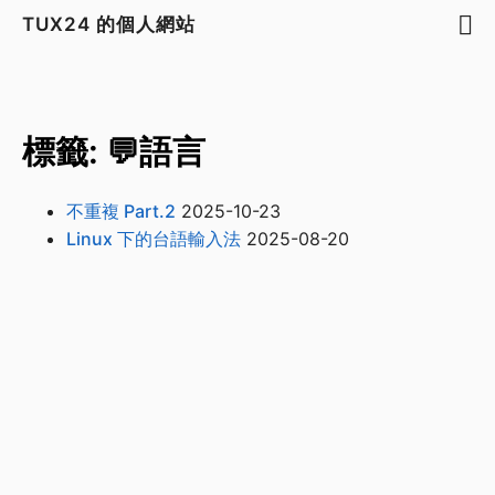
TUX24 的個人網站
標籤: 💬語言
不重複 Part.2
2025-10-23
Linux 下的台語輸入法
2025-08-20