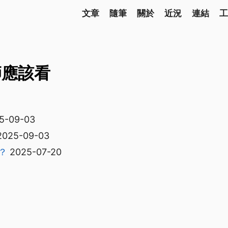
文章
隨筆
關於
近況
連結
工
老師應該看
5-09-03
2025-09-03
？
2025-07-20