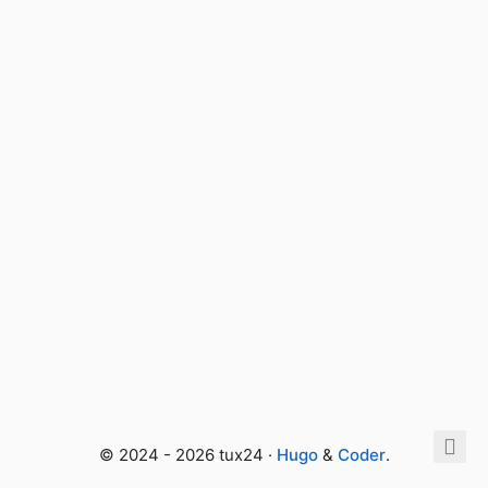
© 2024 - 2026 tux24 ·
Hugo
&
Coder
.