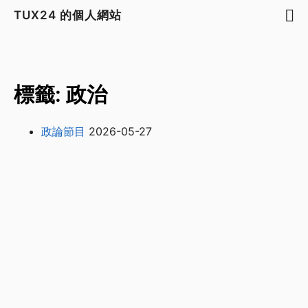
TUX24 的個人網站
標籤: 政治
政論節目
2026-05-27