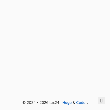
© 2024 - 2026 tux24 ·
Hugo
&
Coder
.