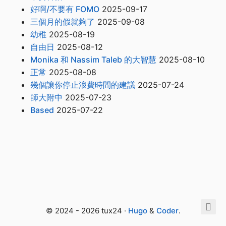
好啊/不要有 FOMO
2025-09-17
三個月的假就夠了
2025-09-08
幼稚
2025-08-19
自由日
2025-08-12
Monika 和 Nassim Taleb 的大智慧
2025-08-10
正常
2025-08-08
幾個讓你停止浪費時間的建議
2025-07-24
師大附中
2025-07-23
Based
2025-07-22
© 2024 - 2026 tux24 ·
Hugo
&
Coder
.