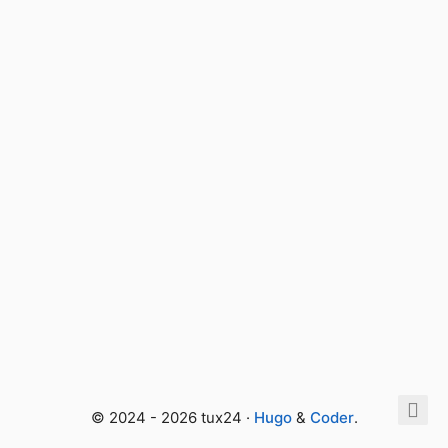
© 2024 - 2026 tux24 ·
Hugo
&
Coder
.