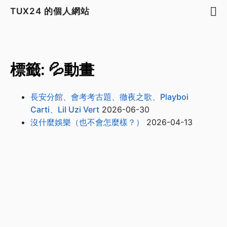
TUX24 的個人網站
標籤: 💦動畫
長安分館、會考考古題、徹夜之歌、Playboi
Carti、Lil Uzi Vert
2026-06-30
沒什麼娛樂（也不會怎麼樣？）
2026-04-13