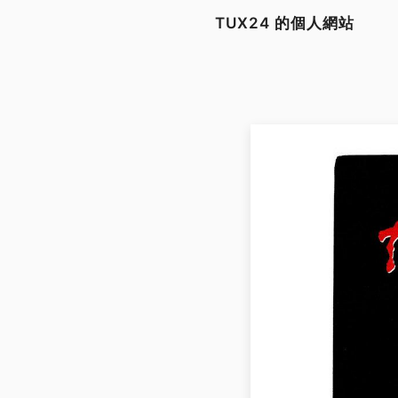
TUX24 的個人網站