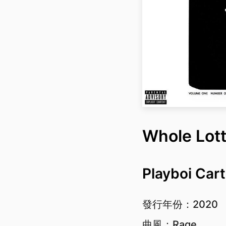
Whole Lot
Playboi Cart
發行年份：2020
曲風：Rage