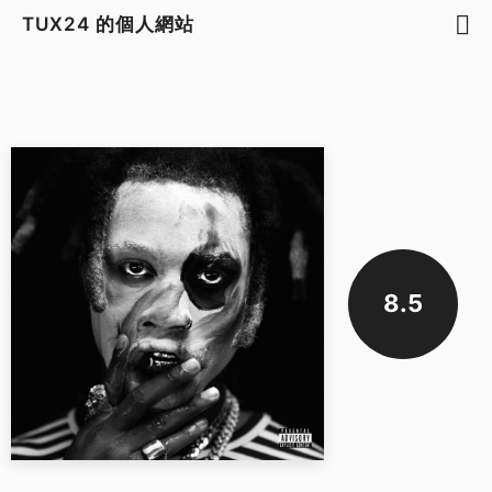
TUX24 的個人網站
8.5