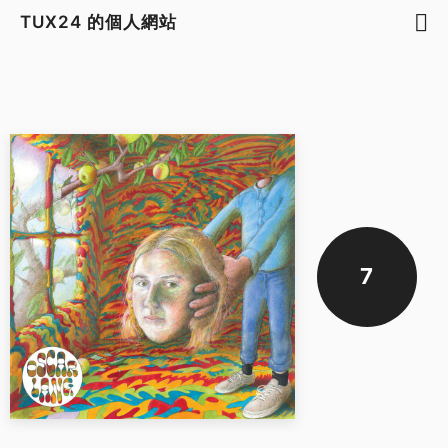
TUX24 的個人網站
7