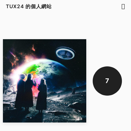
TUX24 的個人網站
7