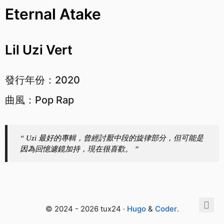
Eternal Atake
Lil Uzi Vert
發行年份：2020
曲風：Pop Rap
“ Uzi 最好的專輯，曾經討厭中段的旋律部分，但可能是
因為回憶濾鏡加持，現在很喜歡。 ”
© 2024 - 2026 tux24 ·
Hugo
&
Coder
.