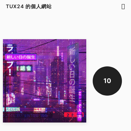
TUX24 的個人網站
10