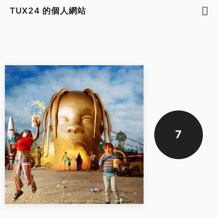
TUX24 的個人網站
7