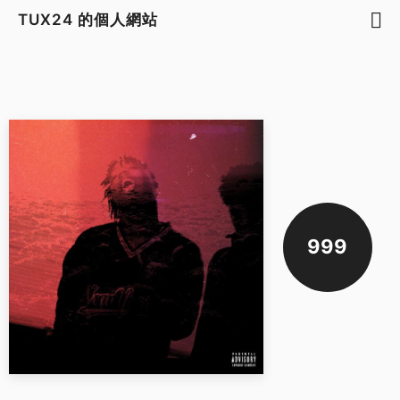
TUX24 的個人網站
999