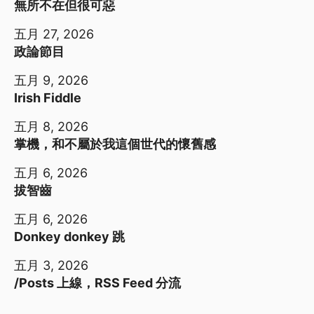
無所不在但很可惡
五月 27, 2026
政論節目
五月 9, 2026
Irish Fiddle
五月 8, 2026
掌機，和不屬於我這個世代的懷舊感
五月 6, 2026
拔智齒
五月 6, 2026
Donkey donkey 跳
五月 3, 2026
/Posts 上線，RSS Feed 分流