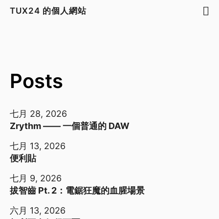
TUX24 的個人網站
Posts
七月 28, 2026
Zrythm —— 一個普通的 DAW
七月 13, 2026
便利貼
七月 9, 2026
拔智齒 Pt. 2：電鋸狂魔的血腥場景
六月 13, 2026