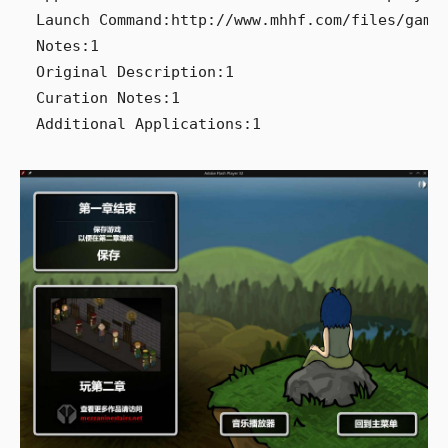
Launch Command:http://www.mhhf.com/files/game/
Notes:1

Original Description:1

Curation Notes:1
