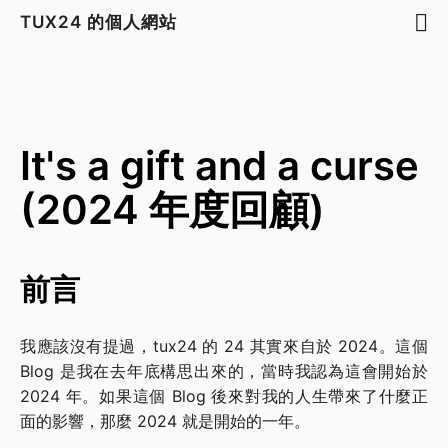
TUX24 的個人網站
It's a gift and a curse
(2024 年度回顧)
前言
我應該沒有提過，tux24 的 24 其實來自於 2024。這個
Blog 是我在去年底構思出來的，當時我認為這會開始於
2024 年。如果這個 Blog 後來對我的人生帶來了什麼正
面的影響，那麼 2024 就是開始的一年。