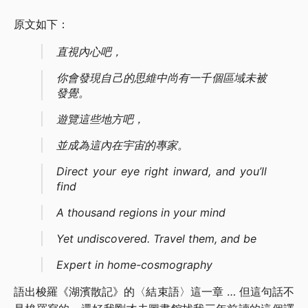
原文如下：
直視內心吧，
你會發現自己的思維中尚有一千個區域未被
發覺。
遊覽這些地方吧，
並成為這內在宇宙的專家。
Direct your eye right inward, and you’ll
find
A thousand regions in your mind
Yet undiscovered. Travel them, and be
Expert in home-cosmography
語出梭羅《湖濱散記》的〈結束語〉這一章 … 但這句話不