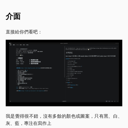
介面
直接給你們看吧：
我是覺得很不錯，沒有多餘的顏色或圖案，只有黑、白、
灰、藍，專注在寫作上